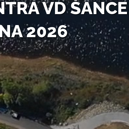
NTRA VD ŠANCE
NA 2026