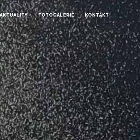
AKTUALITY
FOTOGALERIE
KONTAKT