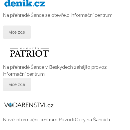
Na přehradě Šance se otevřelo informační centrum
více zde
Na přehradě Šance v Beskydech zahájilo provoz
informační centrum
více zde
Nové informační centrum Povodí Odry na Šancích