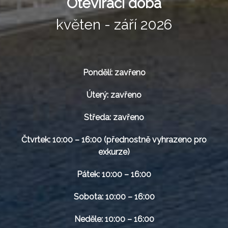
Otevírací doba
květen - září 2026
Pondělí: zavřeno
Úterý: zavřeno
Středa: zavřeno
Čtvrtek: 10:00 – 16:00 (přednostně vyhrazeno pro
exkurze)
Pátek: 10:00 – 16:00
Sobota: 10:00 – 16:00
Neděle: 10:00 – 16:00