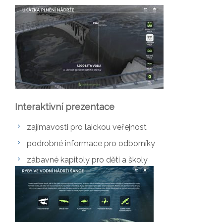
Interaktivní prezentace
zajímavosti pro laickou veřejnost
podrobné informace pro odborníky
zábavné kapitoly pro děti a školy